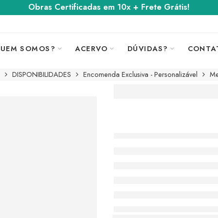
Obras Certificadas em 10x + Frete Grátis!
UEM SOMOS?
ACERVO
DÚVIDAS?
CONTA
DISPONIBILIDADES
Encomenda Exclusiva - Personalizável
Me