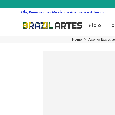
Olá, Bem-vindo ao Mundo da Arte única e Autêntica.
INÍCIO
Q
Home
Acervo Exclusivé