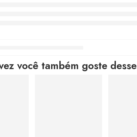
lvez você também goste desses