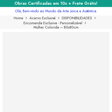
Obras Certificadas em 10x + Frete Grátis!
Olá, Bem-vindo ao Mundo da Arte única e Autêntica.
Home
Acervo Exclusivé
DISPONIBILIDADES
Encomenda Exclusiva - Personalizável
Mulher Colorida – 80x80cm