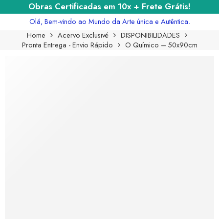
Obras Certificadas em 10x + Frete Grátis!
Olá, Bem-vindo ao Mundo da Arte única e Autêntica.
Home
Acervo Exclusivé
DISPONIBILIDADES
Pronta Entrega - Envio Rápido
O Químico – 50x90cm