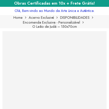
Obras Certificadas em 10x + Frete Grátis!
Olá, Bem-vindo ao Mundo da Arte única e Autêntica.
Home
Acervo Exclusivé
DISPONIBILIDADES
Encomenda Exclusiva - Personalizável
O Leão de Judá – 150x70cm