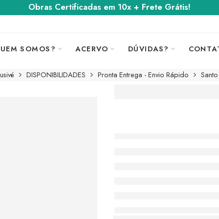
Obras Certificadas em 10x + Frete Grátis!
UEM SOMOS?
ACERVO
DÚVIDAS?
CONTA
usivé
DISPONIBILIDADES
Pronta Entrega - Envio Rápido
Santo