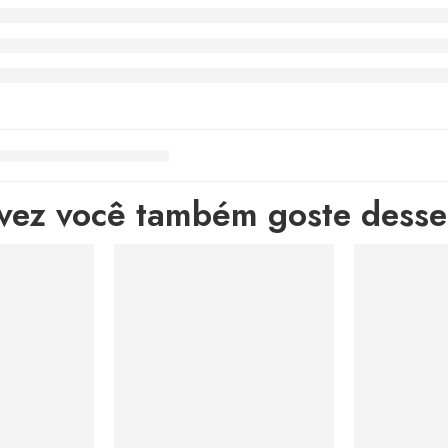
lvez você também goste desses