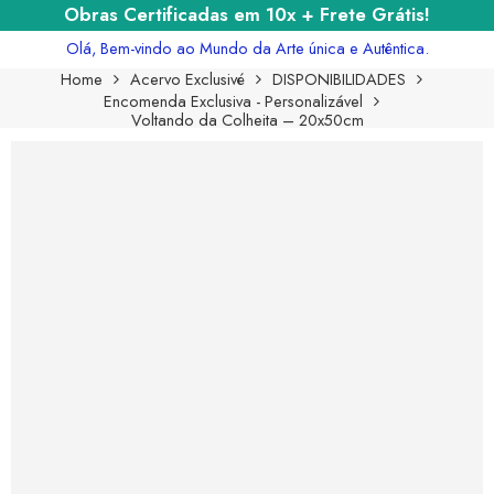
Obras Certificadas em 10x + Frete Grátis!
Olá, Bem-vindo ao Mundo da Arte única e Autêntica.
Home
Acervo Exclusivé
DISPONIBILIDADES
Encomenda Exclusiva - Personalizável
Voltando da Colheita – 20x50cm