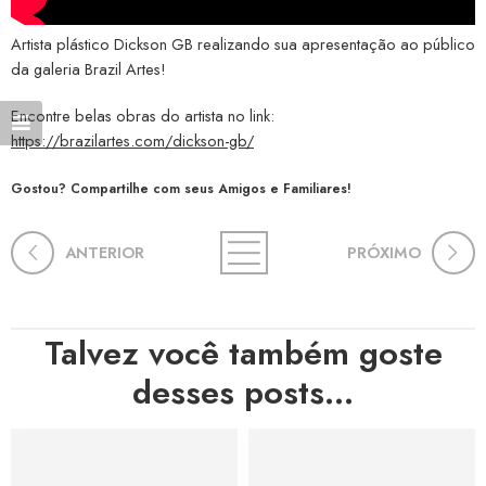
Artista plástico Dickson GB realizando sua apresentação ao público
da galeria Brazil Artes!
Encontre belas obras do artista no link:
https://brazilartes.com/dickson-gb/
Gostou? Compartilhe com seus Amigos e Familiares!
ANTERIOR
PRÓXIMO
Talvez você também goste
desses posts...