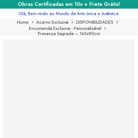
Obras Certificadas em 10x + Frete Grátis!
Olá, Bem-vindo ao Mundo da Arte única e Autêntica.
Home
Acervo Exclusivé
DISPONIBILIDADES
Encomenda Exclusiva - Personalizável
Presença Sagrada – 160x90cm