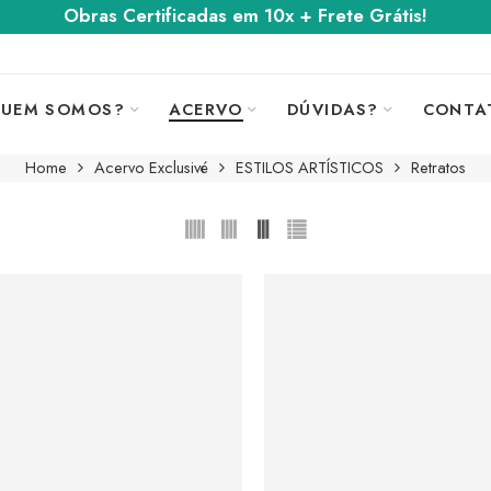
Obras Certificadas em 10x + Frete Grátis!
UEM SOMOS?
ACERVO
DÚVIDAS?
CONTA
Home
Acervo Exclusivé
ESTILOS ARTÍSTICOS
Retratos